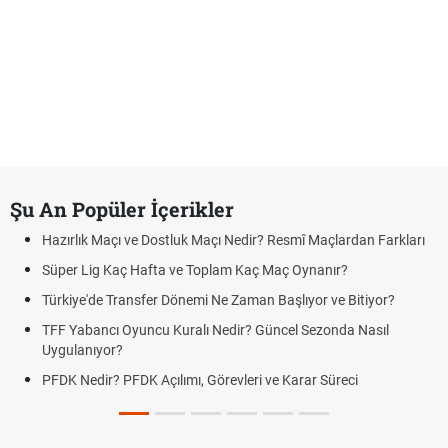
Şu An Popüler İçerikler
Hazırlık Maçı ve Dostluk Maçı Nedir? Resmî Maçlardan Farkları
Süper Lig Kaç Hafta ve Toplam Kaç Maç Oynanır?
Türkiye'de Transfer Dönemi Ne Zaman Başlıyor ve Bitiyor?
TFF Yabancı Oyuncu Kuralı Nedir? Güncel Sezonda Nasıl
Uygulanıyor?
PFDK Nedir? PFDK Açılımı, Görevleri ve Karar Süreci