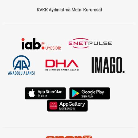
KVKK Aydınlatma Metni Kurumsal