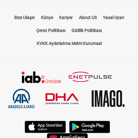
Çerez Politikası
Gizlilik Politikası
KVKK Aydınlatma Metni Kurumsal