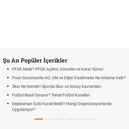
Şu An Popüler İçerikler
PFDK Nedir? PFDK Açılımı, Görevleri ve Karar Süreci
Puan Durumunda AG, OM ve Diğer Kısaltmalar Ne Anlama Gelir?
Skor Ne Demek? Sporda Skor ve Sonuç Kavramları
Futbol Nasıl Oynanır? Temel Futbol Kuralları
Deplasman Golü Kuralı Nedir? Hangi Organizasyonlarda
Uygulanıyor?