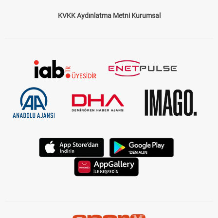
KVKK Aydınlatma Metni Kurumsal