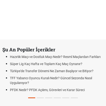
Şu An Popüler İçerikler
Hazırlık Maçı ve Dostluk Maçı Nedir? Resmî Maçlardan Farkları
Süper Lig Kaç Hafta ve Toplam Kaç Maç Oynanır?
Türkiye'de Transfer Dönemi Ne Zaman Başlıyor ve Bitiyor?
TFF Yabancı Oyuncu Kuralı Nedir? Güncel Sezonda Nasıl
Uygulanıyor?
PFDK Nedir? PFDK Açılımı, Görevleri ve Karar Süreci