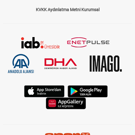
KVKK Aydınlatma Metni Kurumsal