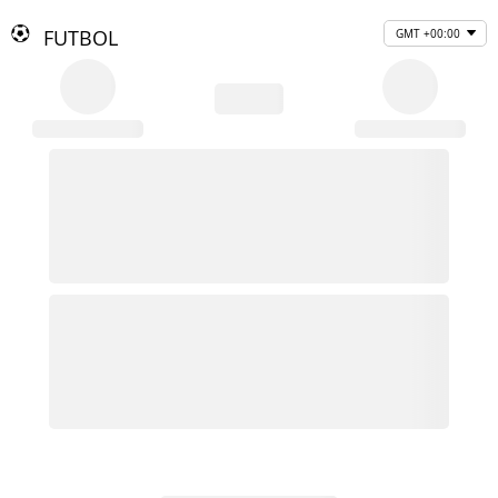
FUTBOL
GMT +00:00