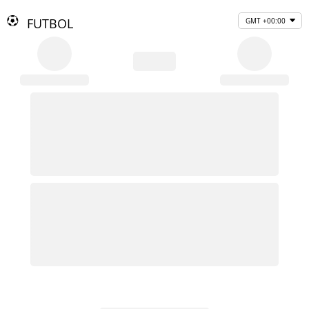
FUTBOL
GMT +00:00