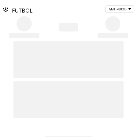
FUTBOL
GMT +00:00