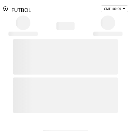
FUTBOL
GMT +00:00