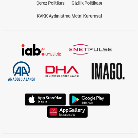
Çerez Politikası
Gizlilik Politikası
KVKK Aydınlatma Metni Kurumsal