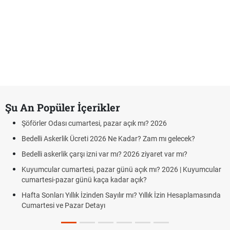
Şu An Popüler İçerikler
Şöförler Odası cumartesi, pazar açık mı? 2026
Bedelli Askerlik Ücreti 2026 Ne Kadar? Zam mı gelecek?
Bedelli askerlik çarşı izni var mı? 2026 ziyaret var mı?
Kuyumcular cumartesi, pazar günü açık mı? 2026 | Kuyumcular
cumartesi-pazar günü kaça kadar açık?
Hafta Sonları Yıllık İzinden Sayılır mı? Yıllık İzin Hesaplamasında
Cumartesi ve Pazar Detayı