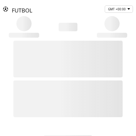
FUTBOL
GMT +00:00