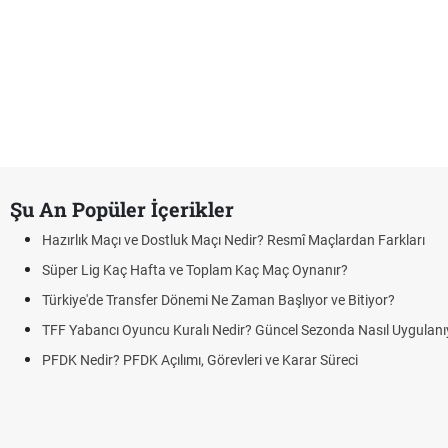
Şu An Popüler İçerikler
Hazırlık Maçı ve Dostluk Maçı Nedir? Resmî Maçlardan Farkları
Süper Lig Kaç Hafta ve Toplam Kaç Maç Oynanır?
Türkiye'de Transfer Dönemi Ne Zaman Başlıyor ve Bitiyor?
TFF Yabancı Oyuncu Kuralı Nedir? Güncel Sezonda Nasıl Uygulanı
PFDK Nedir? PFDK Açılımı, Görevleri ve Karar Süreci