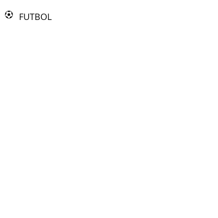
FUTBOL