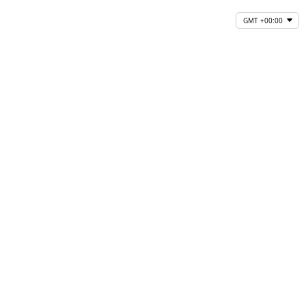
GMT +00:00