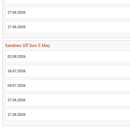
27.06.2026
21.06.2026
Sandnes Ulf Son 5 Maç
02.08.2026
26.07.2026
04.07.2026
27.06.2026
21.06.2026