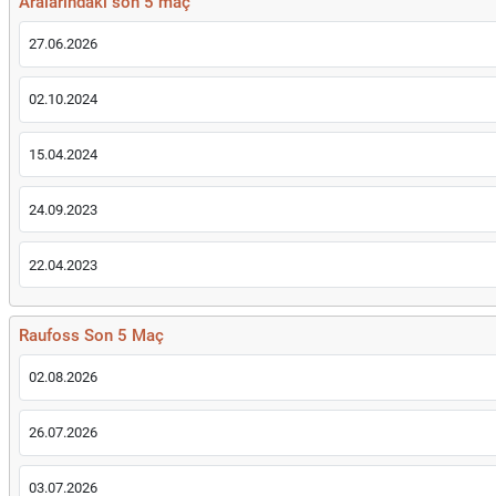
Aralarındaki son 5 maç
27.06.2026
02.10.2024
15.04.2024
24.09.2023
22.04.2023
Raufoss Son 5 Maç
02.08.2026
26.07.2026
03.07.2026