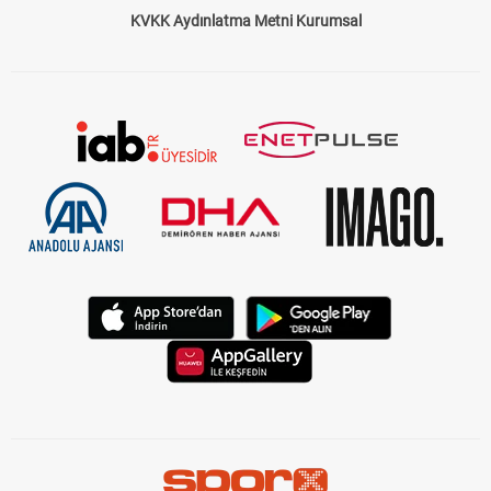
KVKK Aydınlatma Metni Kurumsal