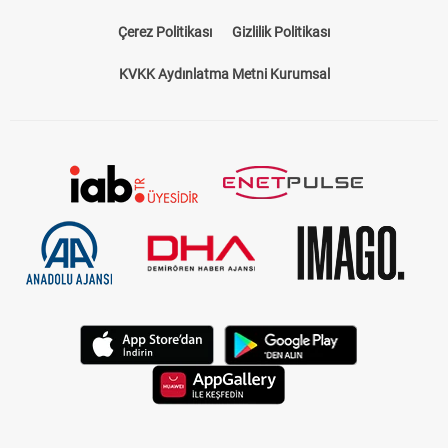
Çerez Politikası
Gizlilik Politikası
KVKK Aydınlatma Metni Kurumsal