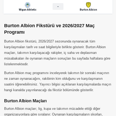
-
Wigan Athletic
Burton Albion
Burton Albion Fikstürü ve 2026/2027 Maç
Programı
Burton Albion fikstürü, 2026/2027 sezonunda oynanacak tüm
karşılaşmaları tarih ve saat bilgileriyle birlikte gösterir. Burton Albion
maçları, takımın karşılaşacağı rakipler, iç saha ve deplasman
müsabakaları ile oynanan maçların sonuçları bu sayfada haftalara göre
listelenmektedir.
Burton Albion maç programını inceleyerek takımın bir sonraki maçının
ne zaman oynanacağını, rakibinin kim olduğunu ve karşılaşmanın
saatini öğrenebilirsiniz. Yayıncı bilgisi açıklanan karşılaşmalarda maçın
hangi kanalda yayınlanacağı da fikstür bölümünde gösterilir.
Burton Albion Maçları
Burton Albion maçları; lig, kupa ve takımın mücadele ettiği diğer
organizasyonlara göre sıralanır. Oynanan karşılaşmaların skorları,