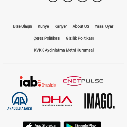
Bize Ulaşın
Künye
Kariyer
About US
Yasal Uyarı
Çerez Politikası
Gizlilik Politikası
KVKK Aydınlatma Metni Kurumsal