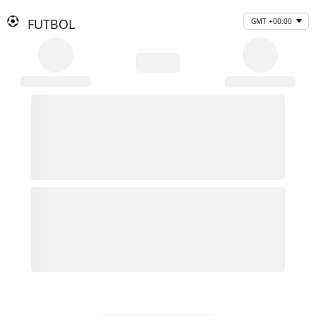
FUTBOL
GMT +00:00