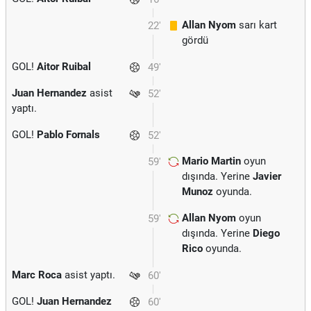
Allan Nyom
sarı kart
22'
gördü
GOL!
Aitor Ruibal
49'
Juan Hernandez
asist
52'
yaptı.
GOL!
Pablo Fornals
52'
Mario Martin
oyun
59'
dışında. Yerine
Javier
Munoz
oyunda.
Allan Nyom
oyun
59'
dışında. Yerine
Diego
Rico
oyunda.
Marc Roca
asist yaptı.
60'
GOL!
Juan Hernandez
60'