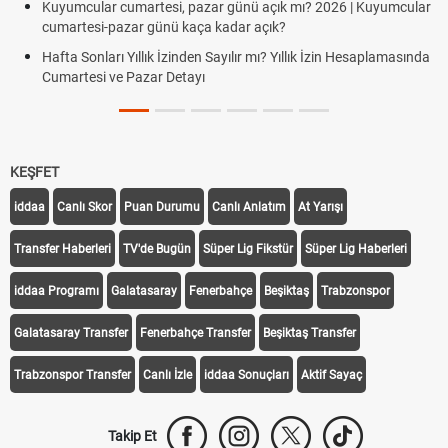
Kuyumcular cumartesi, pazar günü açık mı? 2026 | Kuyumcular
cumartesi-pazar günü kaça kadar açık?
Hafta Sonları Yıllık İzinden Sayılır mı? Yıllık İzin Hesaplamasında
Cumartesi ve Pazar Detayı
KEŞFET
iddaa
Canlı Skor
Puan Durumu
Canlı Anlatım
At Yarışı
Transfer Haberleri
TV'de Bugün
Süper Lig Fikstür
Süper Lig Haberleri
iddaa Programı
Galatasaray
Fenerbahçe
Beşiktaş
Trabzonspor
Galatasaray Transfer
Fenerbahçe Transfer
Beşiktaş Transfer
Trabzonspor Transfer
Canlı İzle
iddaa Sonuçları
Aktif Sayaç
Takip Et