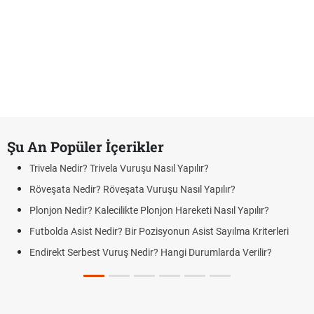
Şu An Popüler İçerikler
Trivela Nedir? Trivela Vuruşu Nasıl Yapılır?
Röveşata Nedir? Röveşata Vuruşu Nasıl Yapılır?
Plonjon Nedir? Kalecilikte Plonjon Hareketi Nasıl Yapılır?
Futbolda Asist Nedir? Bir Pozisyonun Asist Sayılma Kriterleri
Endirekt Serbest Vuruş Nedir? Hangi Durumlarda Verilir?