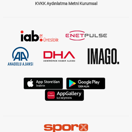
KVKK Aydınlatma Metni Kurumsal