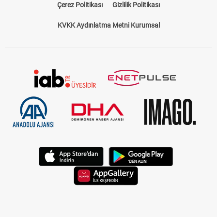
Çerez Politikası
Gizlilik Politikası
KVKK Aydınlatma Metni Kurumsal