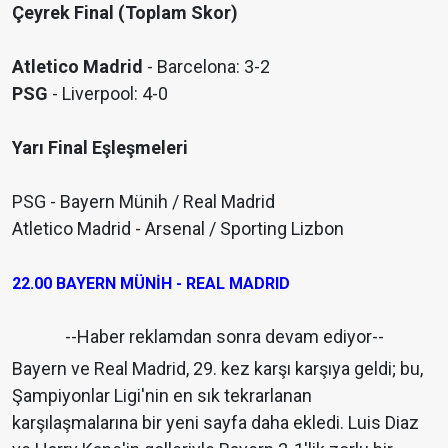
Çeyrek Final (Toplam Skor)
Atletico Madrid
- Barcelona: 3-2
PSG
- Liverpool: 4-0
Yarı Final Eşleşmeleri
PSG - Bayern Münih / Real Madrid
Atletico Madrid - Arsenal / Sporting Lizbon
22.00 BAYERN MÜNİH - REAL MADRID
--Haber reklamdan sonra devam ediyor--
Bayern ve Real Madrid, 29. kez karşı karşıya geldi; bu,
Şampiyonlar Ligi'nin en sık tekrarlanan
karşılaşmalarına bir yeni sayfa daha ekledi. Luis Diaz