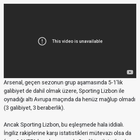
Arsenal, geçen sezonun grup aşamasında 5-1'lik
galibiyet de dahil olmak üzere, Sporting Lizbon ile
oynadığı altı Avrupa maçında da henüz mağlup olmadı
(3 galibiyet, 3 beraberlik).
Ancak Sporting Lizbon, bu eşleşmede hala iddialı.
İngiliz rakiplerine karşı istatistikleri mütevazı olsa da