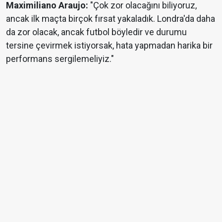
Maximiliano Araujo:
"Çok zor olacağını biliyoruz,
ancak ilk maçta birçok fırsat yakaladık. Londra'da daha
da zor olacak, ancak futbol böyledir ve durumu
tersine çevirmek istiyorsak, hata yapmadan harika bir
performans sergilemeliyiz."