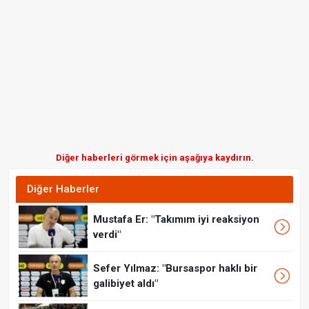
Diğer haberleri görmek için aşağıya kaydırın.
Diğer Haberler
Mustafa Er: "Takımım iyi reaksiyon
verdi"
Sefer Yılmaz: "Bursaspor haklı bir
galibiyet aldı"