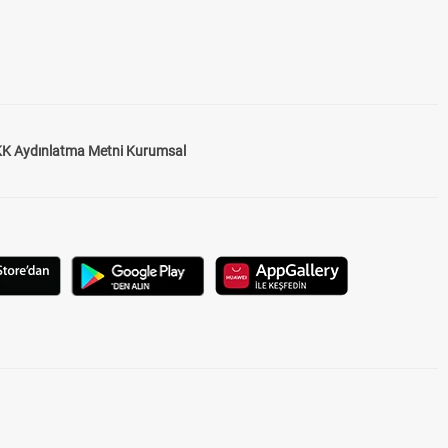
K Aydınlatma Metni Kurumsal