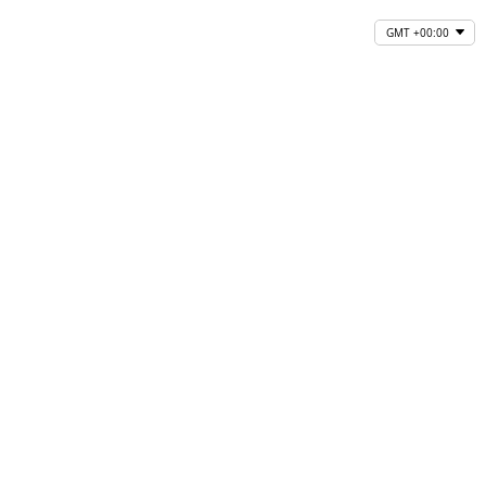
GMT +00:00