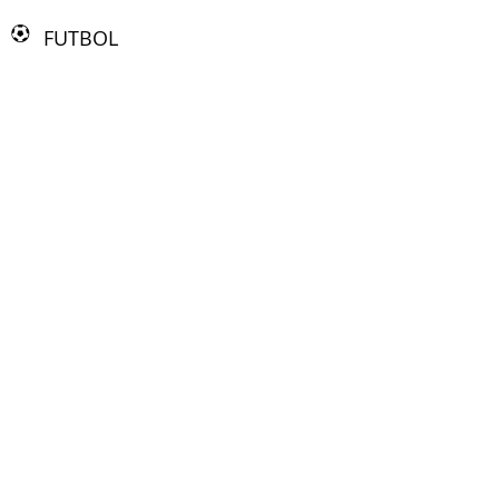
FUTBOL