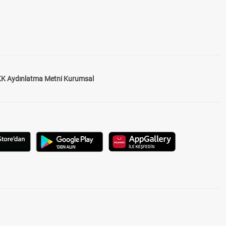
K Aydınlatma Metni Kurumsal