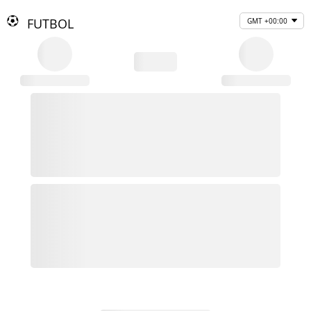
FUTBOL
GMT +00:00