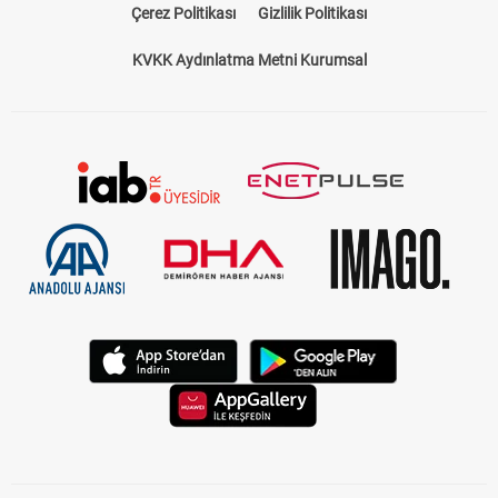
Çerez Politikası
Gizlilik Politikası
KVKK Aydınlatma Metni Kurumsal