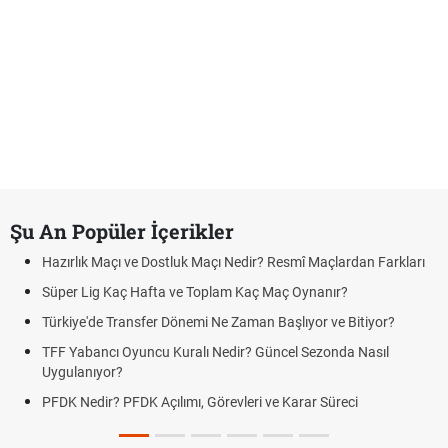
Şu An Popüler İçerikler
Hazırlık Maçı ve Dostluk Maçı Nedir? Resmî Maçlardan Farkları
Süper Lig Kaç Hafta ve Toplam Kaç Maç Oynanır?
Türkiye'de Transfer Dönemi Ne Zaman Başlıyor ve Bitiyor?
TFF Yabancı Oyuncu Kuralı Nedir? Güncel Sezonda Nasıl
Uygulanıyor?
PFDK Nedir? PFDK Açılımı, Görevleri ve Karar Süreci