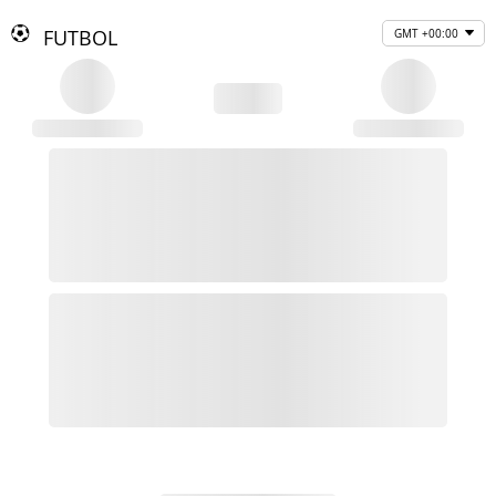
FUTBOL
GMT +00:00