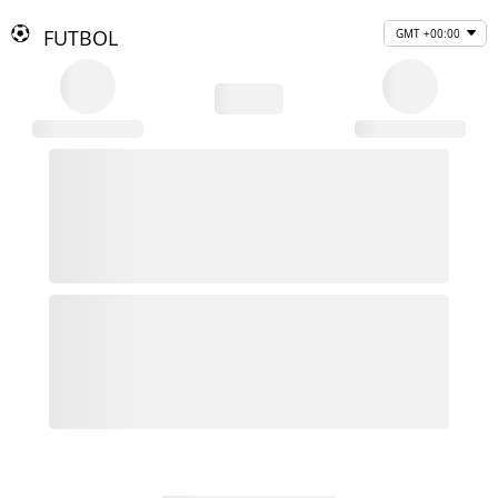
FUTBOL
GMT +00:00