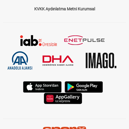
KVKK Aydınlatma Metni Kurumsal