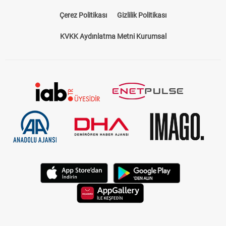
Çerez Politikası
Gizlilik Politikası
KVKK Aydınlatma Metni Kurumsal