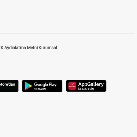
K Aydınlatma Metni Kurumsal