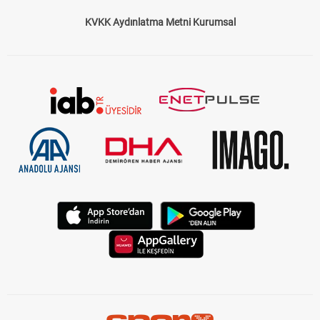
KVKK Aydınlatma Metni Kurumsal