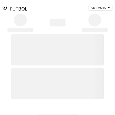
FUTBOL
GMT +00:00