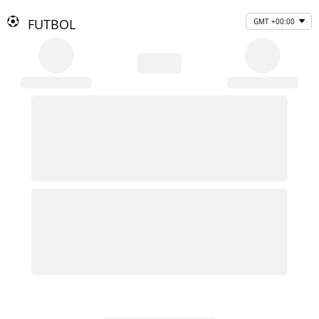
FUTBOL
GMT +00:00