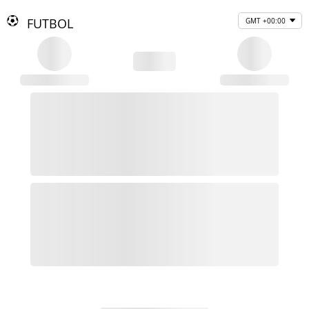
FUTBOL
GMT +00:00