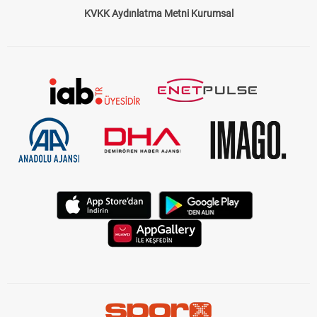
KVKK Aydınlatma Metni Kurumsal