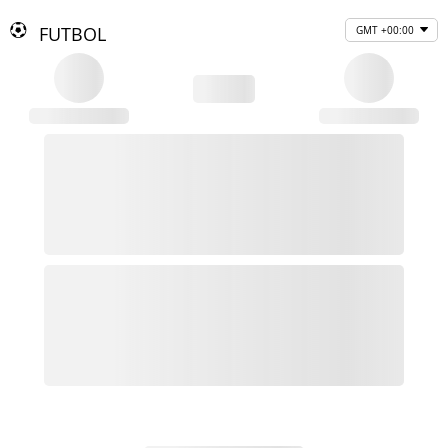
FUTBOL
GMT +00:00