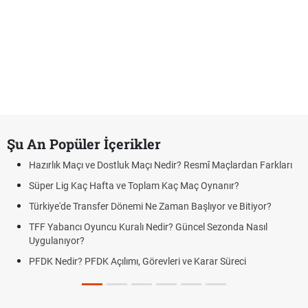
Şu An Popüler İçerikler
Hazırlık Maçı ve Dostluk Maçı Nedir? Resmî Maçlardan Farkları
Süper Lig Kaç Hafta ve Toplam Kaç Maç Oynanır?
Türkiye'de Transfer Dönemi Ne Zaman Başlıyor ve Bitiyor?
TFF Yabancı Oyuncu Kuralı Nedir? Güncel Sezonda Nasıl
Uygulanıyor?
PFDK Nedir? PFDK Açılımı, Görevleri ve Karar Süreci