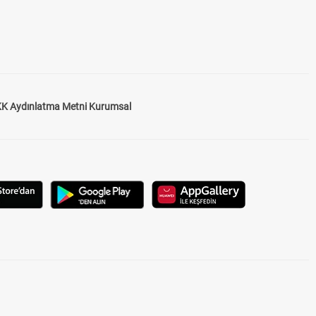
K Aydınlatma Metni Kurumsal