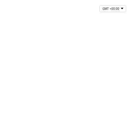
GMT +00:00