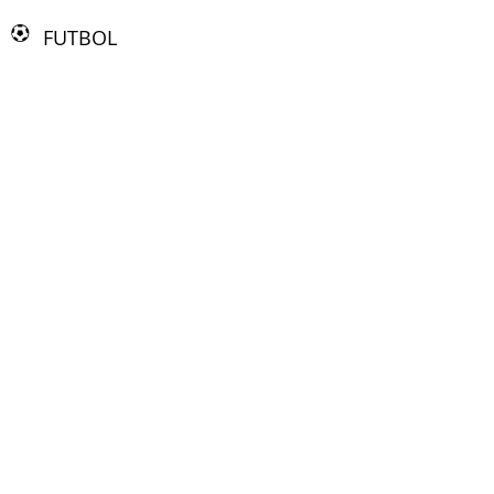
FUTBOL