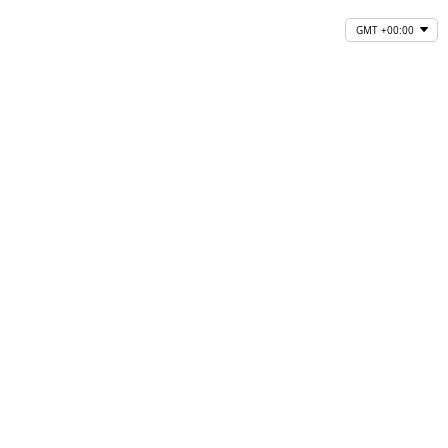
GMT +00:00