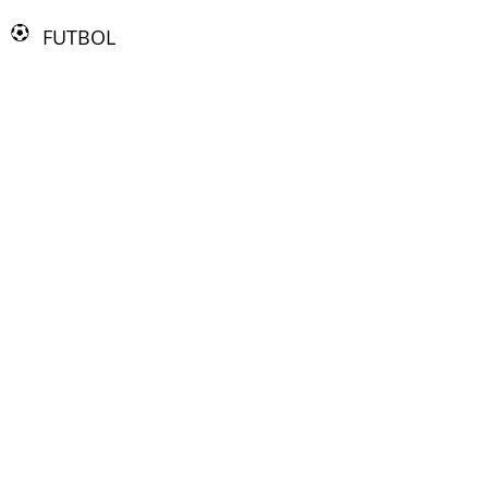
FUTBOL