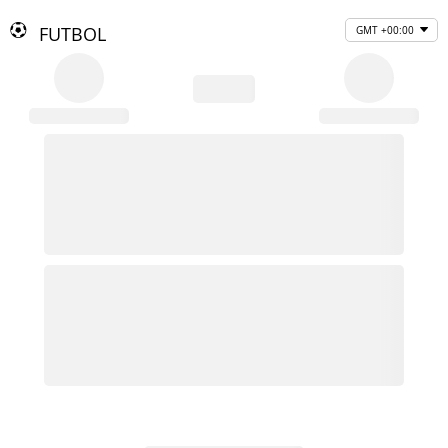
FUTBOL
GMT +00:00