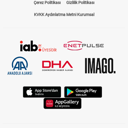
Çerez Politikası
Gizlilik Politikası
KVKK Aydınlatma Metni Kurumsal