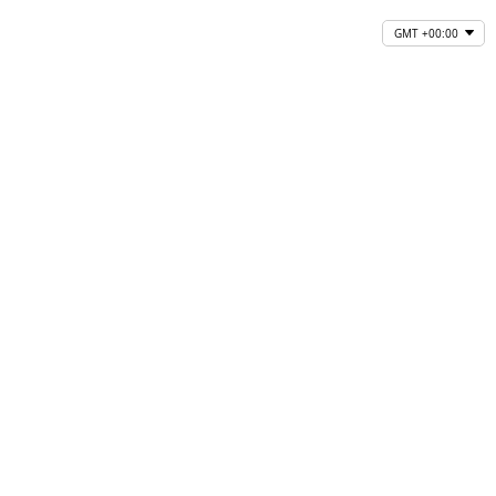
GMT +00:00