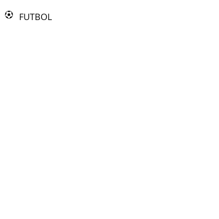
FUTBOL