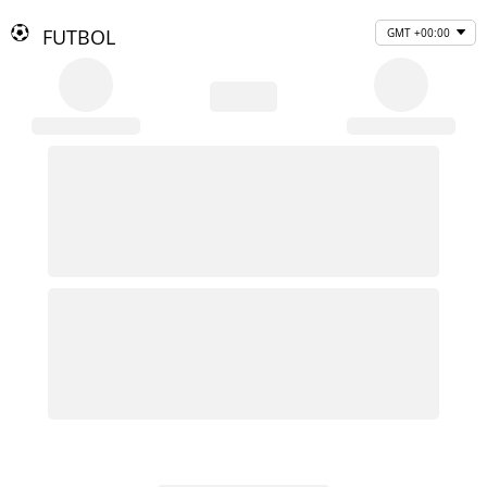
FUTBOL
GMT +00:00