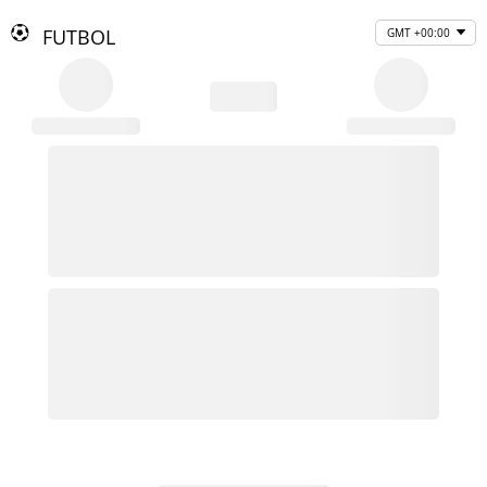
FUTBOL
GMT +00:00