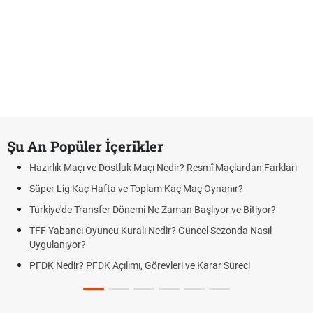
Şu An Popüler İçerikler
Hazırlık Maçı ve Dostluk Maçı Nedir? Resmî Maçlardan Farkları
Süper Lig Kaç Hafta ve Toplam Kaç Maç Oynanır?
Türkiye'de Transfer Dönemi Ne Zaman Başlıyor ve Bitiyor?
TFF Yabancı Oyuncu Kuralı Nedir? Güncel Sezonda Nasıl
Uygulanıyor?
PFDK Nedir? PFDK Açılımı, Görevleri ve Karar Süreci