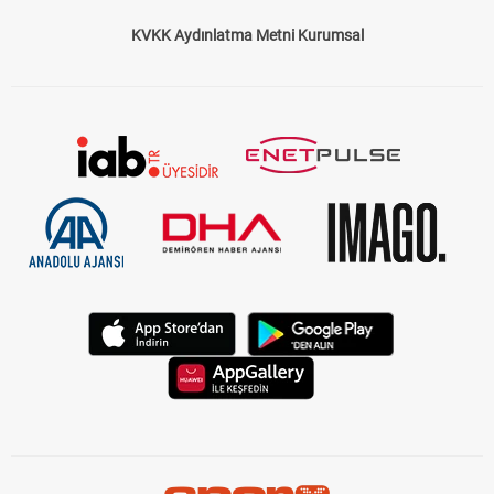
KVKK Aydınlatma Metni Kurumsal