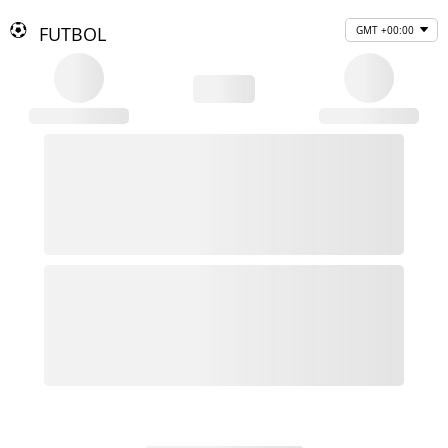
FUTBOL
GMT +00:00