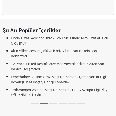
Şu An Popüler İçerikler
Fındık Fiyatı Açıklandı mı? 2026 TMO Fındık Alım Fiyatları Belli
Oldu mu?
Altın Yükselecek mi, Yükselir mi? Altın Fiyatları İçin Son
Beklentiler
12. Yargı Paketi Resmî Gazete'de Yayımlandı mı? 2026 Son
Dakika Gelişmeleri
Fenerbahçe - Sturm Graz Maçı Ne Zaman? Şampiyonlar Ligi
Rövanşı Saat Kaçta, Hangi Kanalda?
Trabzonspor Avrupa Maçı Ne Zaman? UEFA Avrupa Ligi Play-
Off Tarihi Belli Oldu