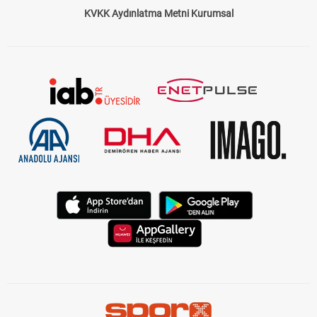
KVKK Aydınlatma Metni Kurumsal