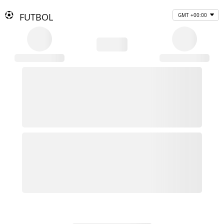
FUTBOL
GMT +00:00