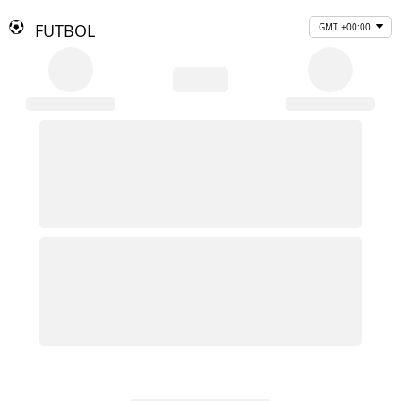
FUTBOL
GMT +00:00