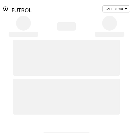
FUTBOL
GMT +00:00