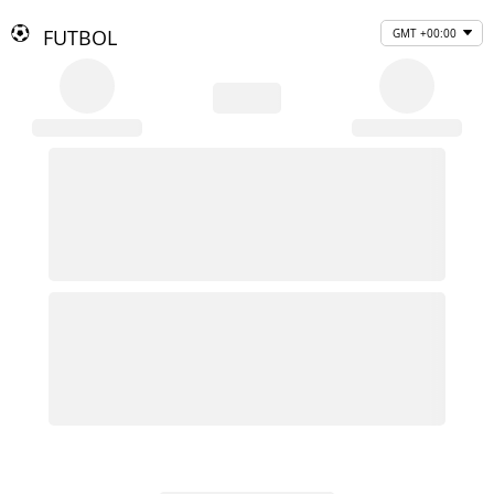
FUTBOL
GMT +00:00