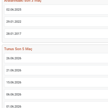
Aralarındaki son 3 maç
02.06.2025
29.01.2022
28.01.2017
Tunus Son 5 Maç
26.06.2026
21.06.2026
15.06.2026
06.06.2026
01.06.2026