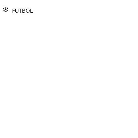
FUTBOL