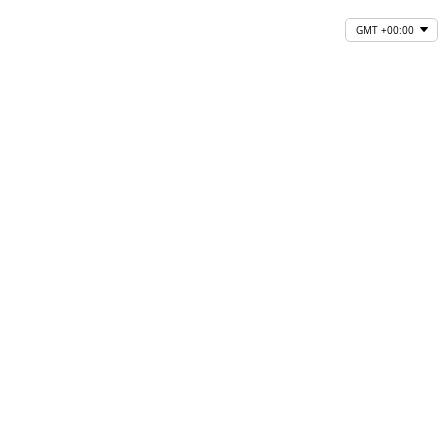
GMT +00:00