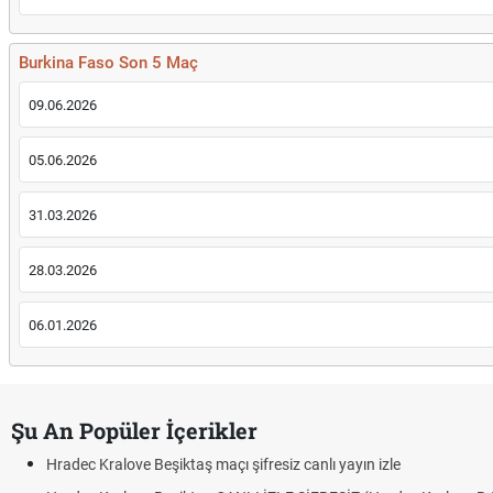
Burkina Faso Son 5 Maç
09.06.2026
05.06.2026
31.03.2026
28.03.2026
06.01.2026
Şu An Popüler İçerikler
Hradec Kralove Beşiktaş maçı şifresiz canlı yayın izle