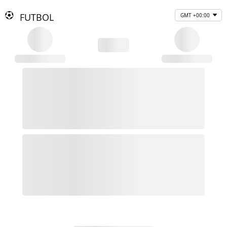
FUTBOL
GMT +00:00