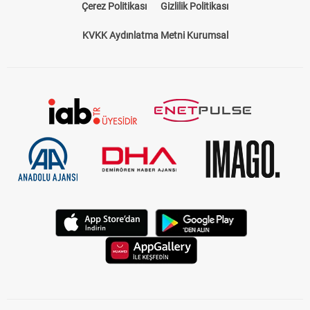
Çerez Politikası
Gizlilik Politikası
KVKK Aydınlatma Metni Kurumsal