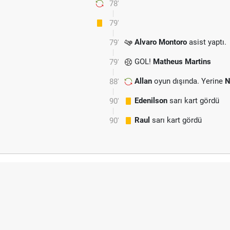
78'
79'
Alvaro Montoro
asist yaptı.
79'
GOL!
Matheus Martins
79'
Allan
oyun dışında. Yerine
N
88'
Edenilson
sarı kart gördü
90'
Raul
sarı kart gördü
90'