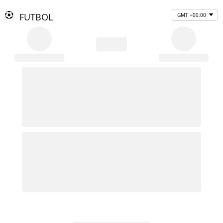
FUTBOL
GMT +00:00