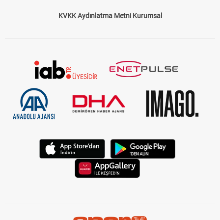
KVKK Aydınlatma Metni Kurumsal