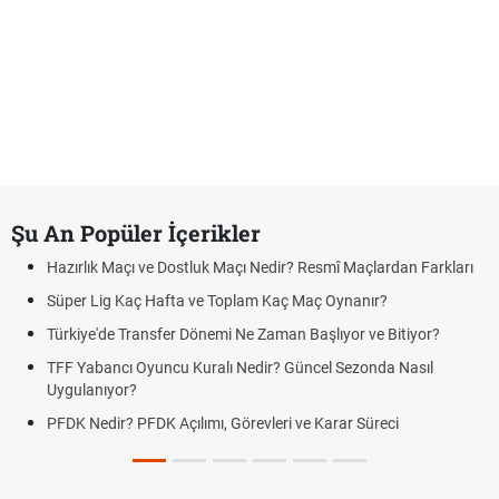
Şu An Popüler İçerikler
Hazırlık Maçı ve Dostluk Maçı Nedir? Resmî Maçlardan Farkları
Süper Lig Kaç Hafta ve Toplam Kaç Maç Oynanır?
Türkiye'de Transfer Dönemi Ne Zaman Başlıyor ve Bitiyor?
TFF Yabancı Oyuncu Kuralı Nedir? Güncel Sezonda Nasıl
Uygulanıyor?
PFDK Nedir? PFDK Açılımı, Görevleri ve Karar Süreci