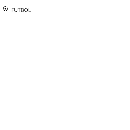
FUTBOL