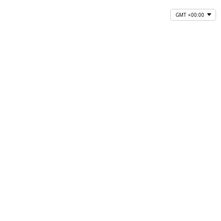
GMT +00:00